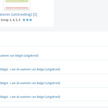
teren (uitbreiding) [1]
Groep 3, 4, 5, 6
wateren van België (uitgebreid)
 België
›
Leer de wateren van België (uitgebreid)
 België
›
Leer de wateren van België (uitgebreid)
 België
›
Leer de wateren van België (uitgebreid)