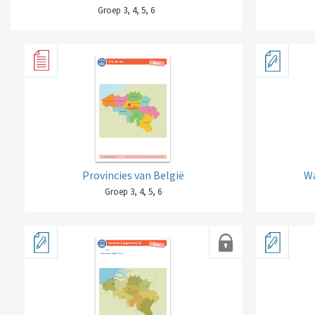
Groep 3, 4, 5, 6
Provincies van België
Wa
Groep 3, 4, 5, 6