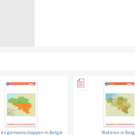
 en gemeenschappen in België
Wateren in Belg