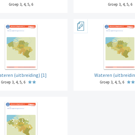
Groep 3, 4, 5, 6
Groep 3, 4, 5, 6
teren (uitbreiding) [1]
Wateren (uitbreidin
Groep 3, 4, 5, 6
Groep 3, 4, 5, 6