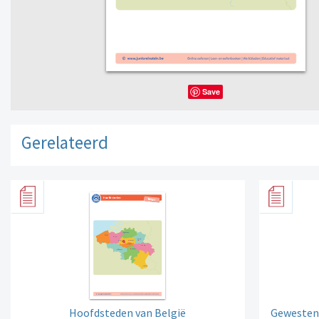
Save
Gerelateerd
Hoofdsteden van België
Gewesten