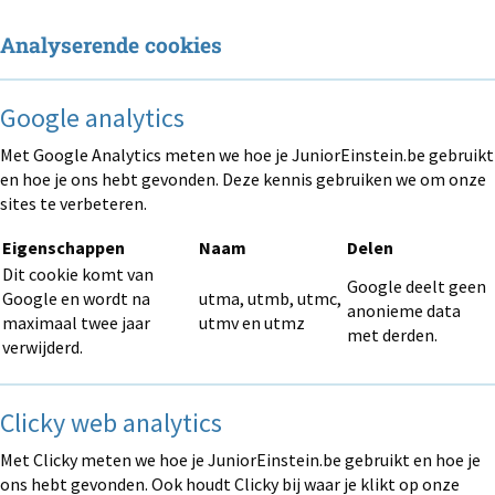
Analyserende cookies
Google analytics
Met Google Analytics meten we hoe je JuniorEinstein.be gebruikt
en hoe je ons hebt gevonden. Deze kennis gebruiken we om onze
sites te verbeteren.
Eigenschappen
Naam
Delen
Dit cookie komt van
Google deelt geen
Google en wordt na
utma, utmb, utmc,
anonieme data
maximaal twee jaar
utmv en utmz
met derden.
verwijderd.
Clicky web analytics
Met Clicky meten we hoe je JuniorEinstein.be gebruikt en hoe je
ons hebt gevonden. Ook houdt Clicky bij waar je klikt op onze