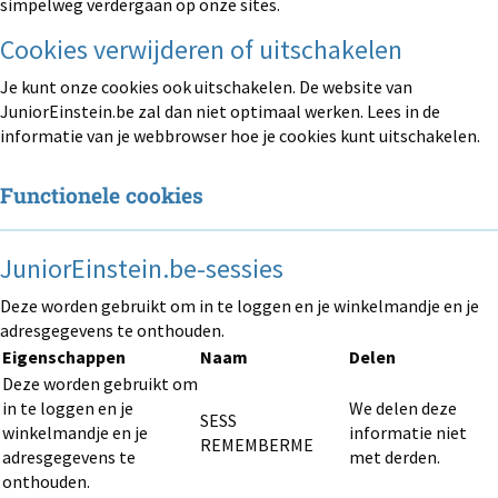
simpelweg verdergaan op onze sites.
Cookies verwijderen of uitschakelen
Je kunt onze cookies ook uitschakelen. De website van
JuniorEinstein.be zal dan niet optimaal werken. Lees in de
informatie van je webbrowser hoe je cookies kunt uitschakelen.
Functionele cookies
JuniorEinstein.be-sessies
Deze worden gebruikt om in te loggen en je winkelmandje en je
adresgegevens te onthouden.
Eigenschappen
Naam
Delen
Deze worden gebruikt om
in te loggen en je
We delen deze
SESS
winkelmandje en je
informatie niet
REMEMBERME
adresgegevens te
met derden.
onthouden.