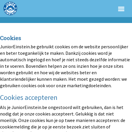
Cookies
JuniorEinstein.be gebruikt cookies om de website persoonlijker
en beter toegankelijk te maken. Dankzij cookies word je
automatisch ingelogd en hoef je niet steeds dezelfde informatie
in te voeren. Bovendien helpen ze ons inzien hoe je onze sites
worden gebruikt en hoe wij de websites beter en
klantvriendelijker kunnen maken. Het moet gezegd worden: we
gebruiken cookies ook voor onze marketingdoeleinden.
Cookies accepteren
Als je JuniorEinstein.be ongestoord wilt gebruiken, dan is het
nodig dat je onze cookies accepteert. Gelukkig is dat niet
moeilijk. Onze cookies kun je op twee manieren accepteren: de
cookiemelding die je op je eerste bezoek ziet sluiten of