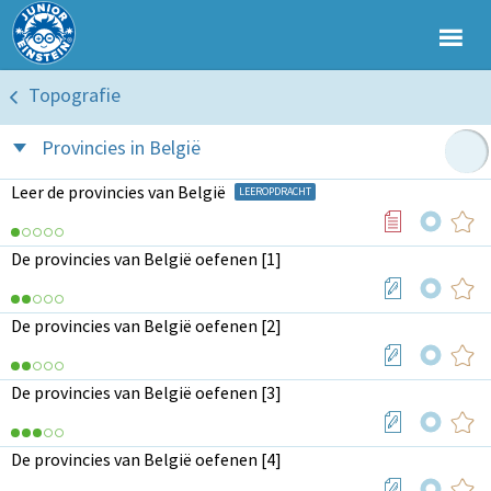
Topografie
Provincies in België
Leer de provincies van België
LEEROPDRACHT
De provincies van België oefenen [1]
De provincies van België oefenen [2]
De provincies van België oefenen [3]
De provincies van België oefenen [4]