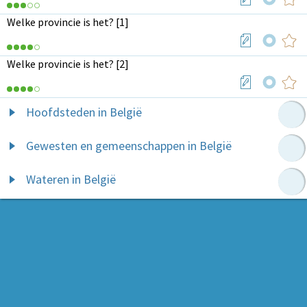
Welke provincie is het? [1]
Welke provincie is het? [2]
Hoofdsteden in België
Gewesten en gemeenschappen in België
Wateren in België