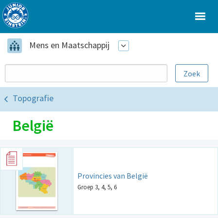
Mens en Maatschappij
Topografie
België
Provincies van België
Groep 3, 4, 5, 6