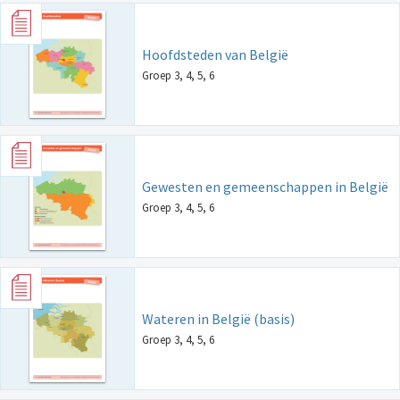
Hoofdsteden van België
Groep 3, 4, 5, 6
Gewesten en gemeenschappen in België
Groep 3, 4, 5, 6
Wateren in België (basis)
Groep 3, 4, 5, 6