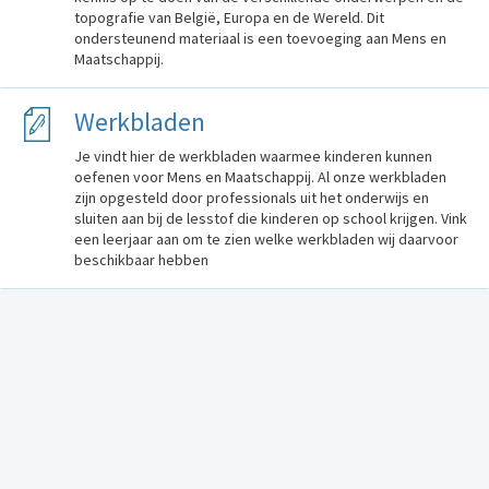
topografie van België, Europa en de Wereld. Dit
ondersteunend materiaal is een toevoeging aan Mens en
Maatschappij.
Werkbladen
Je vindt hier de werkbladen waarmee kinderen kunnen
oefenen voor Mens en Maatschappij. Al onze werkbladen
zijn opgesteld door professionals uit het onderwijs en
sluiten aan bij de lesstof die kinderen op school krijgen. Vink
een leerjaar aan om te zien welke werkbladen wij daarvoor
beschikbaar hebben