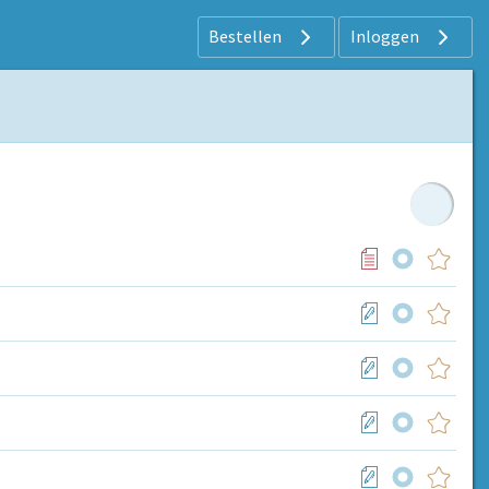
Bestellen
Inloggen