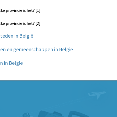
ke provincie is het? [1]
ke provincie is het? [2]
teden in België
en en gemeenschappen in België
 in België