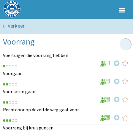
Verkeer
Voorrang
Voertuigen die voorrang hebben
Voorgaan
Voor laten gaan
Rechtdoor op dezelfde weg gaat voor
Voorrang bij kruispunten