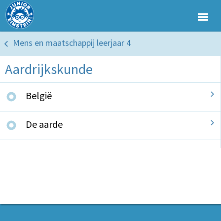
Mens en maatschappij leerjaar 4
Aardrijkskunde
België
De aarde