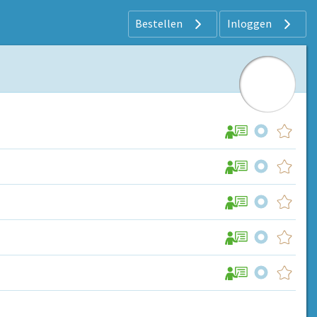
Bestellen
Inloggen