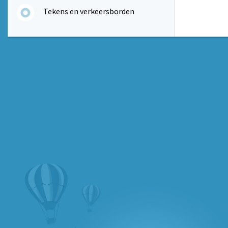
Tekens en verkeersborden