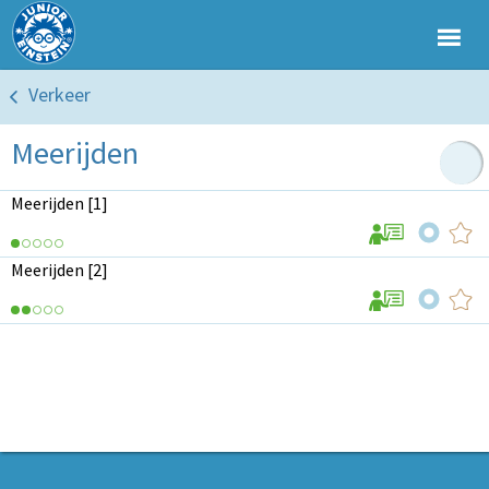
Verkeer
Meerijden
Meerijden [1]
Meerijden [2]