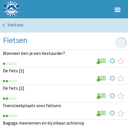
Verkeer
Fietsen
Wanneer ben je een bestuurder?
De fiets [1]
De fiets [2]
Oversteekplaats voor fietsers
Bagage meenemen en bij elkaar achterop