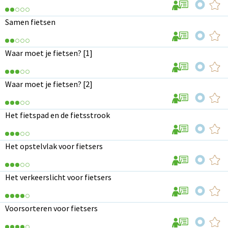
Samen fietsen
Waar moet je fietsen? [1]
Waar moet je fietsen? [2]
Het fietspad en de fietsstrook
Het opstelvlak voor fietsers
Het verkeerslicht voor fietsers
Voorsorteren voor fietsers