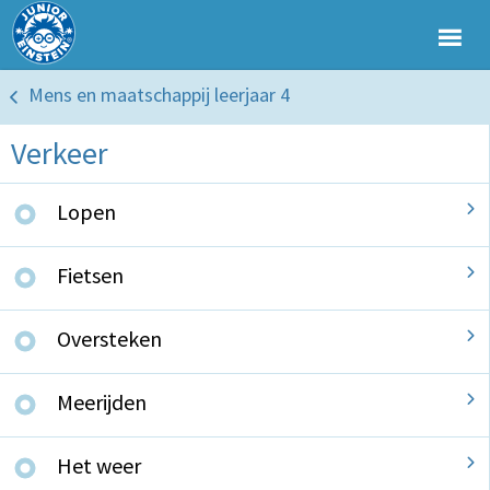
Mens en maatschappij leerjaar 4
Verkeer
Lopen
Fietsen
Oversteken
Meerijden
Het weer