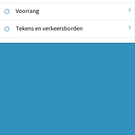
Voorrang
Tekens en verkeersborden