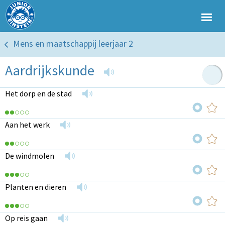
Mens en maatschappij leerjaar 2
Aardrijkskunde
Het dorp en de stad
Aan het werk
De windmolen
Planten en dieren
Op reis gaan