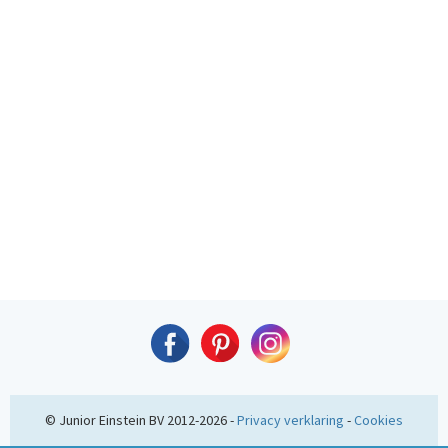
© Junior Einstein BV 2012-2026 -
Privacy verklaring
-
Cookies