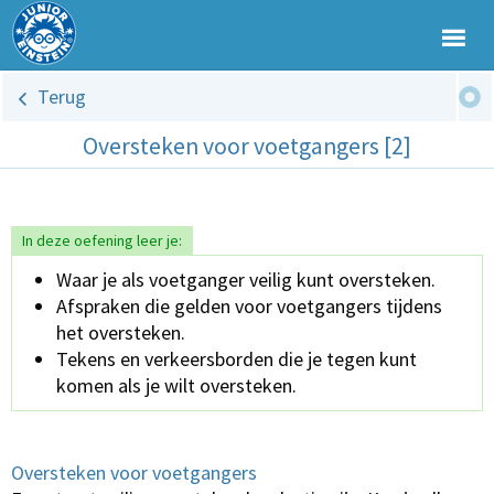
Terug
Oversteken voor voetgangers [2]
In deze oefening leer je:
Waar je als voetganger veilig kunt oversteken.
Afspraken die gelden voor voetgangers tijdens
het oversteken.
Tekens en verkeersborden die je tegen kunt
komen als je wilt oversteken.
Oversteken voor voetgangers