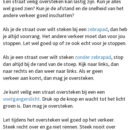
Een straat veilig oversteken kan lastig zijn. Kun je alles
wel goed zien? Kun je de afstand en de snelheid van het
andere verkeer goed inschatten?
Als je de straat over wilt steken bij een
zebrapad
, dan heb
je altijd voorrang. Het andere verkeer moet dan voor jou
stoppen. Let wel goed op of ze ook echt voor je stoppen.
Als je een straat over wilt steken
zonder zebrapad
, stop
dan altijd bij de rand van de stoep. Kijk naar links, dan
naar rechts en dan weer naar links. Als er geen
verkeer aan komt, dan mag je oversteken.
Je kunt veilig een straat oversteken bij een een
voetgangerslicht
. Druk op de knop en wacht tot het licht
groen is. Dan mag je oversteken.
Let tijdens het oversteken wel goed op het verkeer.
Steek recht over en ga niet rennen. Steek nooit over