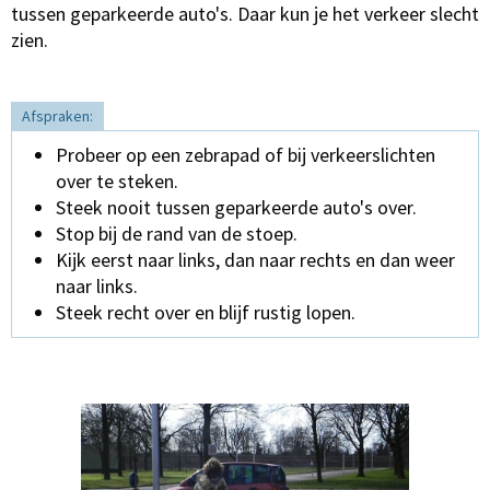
tussen geparkeerde auto's. Daar kun je het verkeer slecht
zien.
Afspraken:
Probeer op een zebrapad of bij verkeerslichten
over te steken.
Steek nooit tussen geparkeerde auto's over.
Stop bij de rand van de stoep.
Kijk eerst naar links, dan naar rechts en dan weer
naar links.
Steek recht over en blijf rustig lopen.