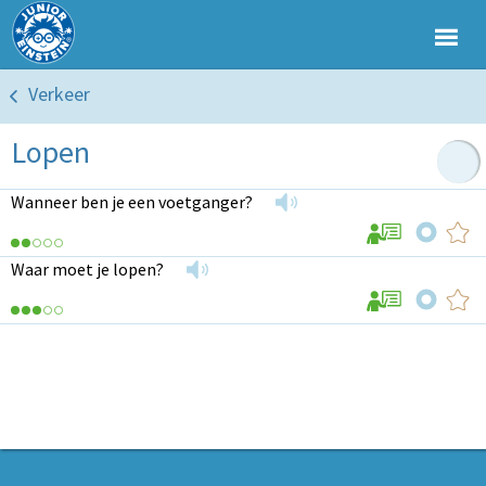
Verkeer
Lopen
Wanneer ben je een voetganger?
Waar moet je lopen?