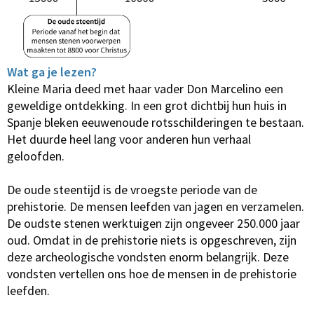
Wat ga je lezen?
Kleine Maria deed met haar vader Don Marcelino een
geweldige ontdekking. In een grot dichtbij hun huis in
Spanje bleken eeuwenoude rotsschilderingen te bestaan.
Het duurde heel lang voor anderen hun verhaal
geloofden.
De oude steentijd is de vroegste periode van de
prehistorie. De mensen leefden van jagen en verzamelen.
De oudste stenen werktuigen zijn ongeveer 250.000 jaar
oud. Omdat in de prehistorie niets is opgeschreven, zijn
deze archeologische vondsten enorm belangrijk. Deze
vondsten vertellen ons hoe de mensen in de prehistorie
leefden.