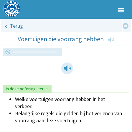
Terug
Voertuigen die voorrang hebben
In deze oefening leer je:
Welke voertuigen voorrang hebben in het
verkeer.
Belangrijke regels die gelden bij het verlenen van
voorrang aan deze voertuigen.