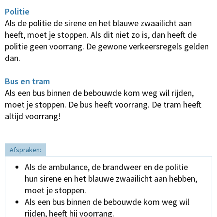
Politie
Als de politie de sirene en het blauwe zwaailicht aan
heeft, moet je stoppen. Als dit niet zo is, dan heeft de
politie geen voorrang. De gewone verkeersregels gelden
dan.
Bus en tram
Als een bus binnen de bebouwde kom weg wil rijden,
moet je stoppen. De bus heeft voorrang. De tram heeft
altijd voorrang!
Afspraken:
Als de ambulance, de brandweer en de politie
hun sirene en het blauwe zwaailicht aan hebben,
moet je stoppen.
Als een bus binnen de bebouwde kom weg wil
rijden, heeft hij voorrang.