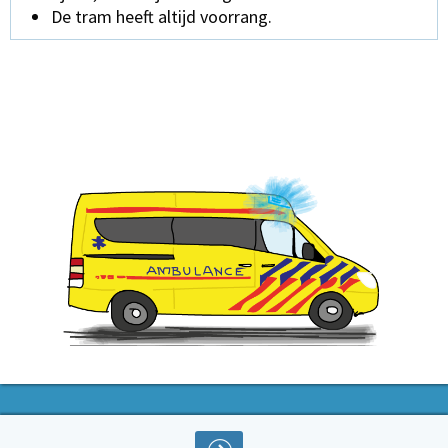
De tram heeft altijd voorrang.