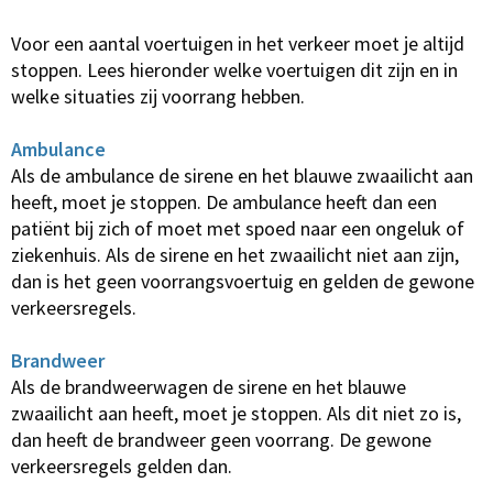
Voor een aantal voertuigen in het verkeer moet je altijd
stoppen. Lees hieronder welke voertuigen dit zijn en in
welke situaties zij voorrang hebben.
Ambulance
Als de ambulance de sirene en het blauwe zwaailicht aan
heeft, moet je stoppen. De ambulance heeft dan een
patiënt bij zich of moet met spoed naar een ongeluk of
ziekenhuis. Als de sirene en het zwaailicht niet aan zijn,
dan is het geen voorrangsvoertuig en gelden de gewone
verkeersregels.
Brandweer
Als de brandweerwagen de sirene en het blauwe
zwaailicht aan heeft, moet je stoppen. Als dit niet zo is,
dan heeft de brandweer geen voorrang. De gewone
verkeersregels gelden dan.