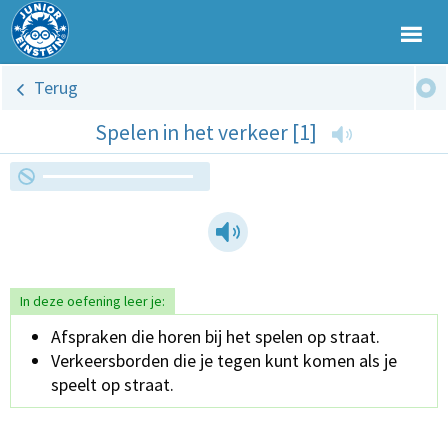
Terug
Spelen in het verkeer [1]
In deze oefening leer je:
Afspraken die horen bij het spelen op straat.
Verkeersborden die je tegen kunt komen als je
speelt op straat.