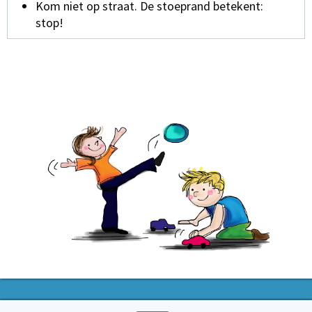
Kom niet op straat. De stoeprand betekent:
stop!