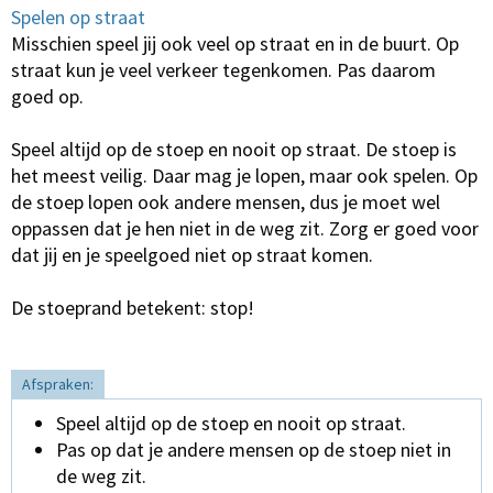
Spelen op straat
Misschien speel jij ook veel op straat en in de buurt. Op
straat kun je veel verkeer tegenkomen. Pas daarom
goed op.
Speel altijd op de stoep en nooit op straat. De stoep is
het meest veilig. Daar mag je lopen, maar ook spelen. Op
de stoep lopen ook andere mensen, dus je moet wel
oppassen dat je hen niet in de weg zit. Zorg er goed voor
dat jij en je speelgoed niet op straat komen.
De stoeprand betekent: stop!
Afspraken:
Speel altijd op de stoep en nooit op straat.
Pas op dat je andere mensen op de stoep niet in
de weg zit.