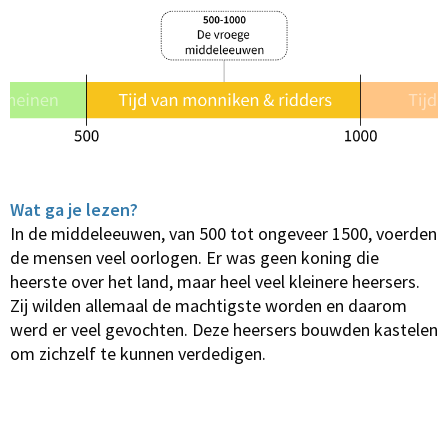
Wat ga je lezen?
In de middeleeuwen, van 500 tot ongeveer 1500, voerden
de mensen veel oorlogen. Er was geen koning die
heerste over het land, maar heel veel kleinere heersers.
Zij wilden allemaal de machtigste worden en daarom
werd er veel gevochten. Deze heersers bouwden kastelen
om zichzelf te kunnen verdedigen.